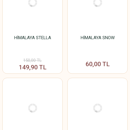
HİMALAYA STELLA
HİMALAYA SNOW
150,00 TL
60,00 TL
149,90 TL