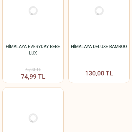
HİMALAYA EVERYDAY BEBE
HİMALAYA DELUXE BAMBOO
LUX
75,00 TL
130,00 TL
74,99 TL