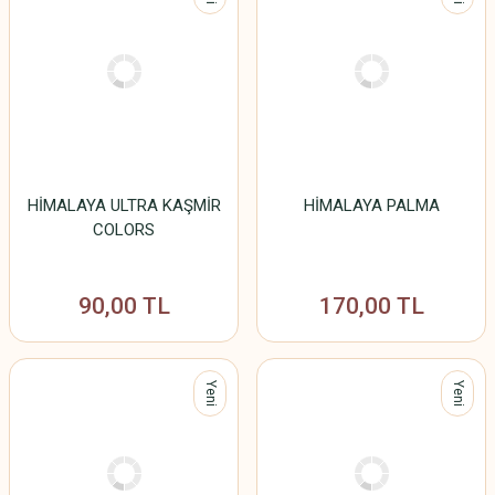
HİMALAYA ULTRA KAŞMİR
HİMALAYA PALMA
COLORS
90,00 TL
170,00 TL
Yeni
Yeni