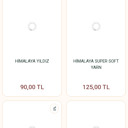
HİMALAYA YILDIZ
HİMALAYA SUPER SOFT
YARN
90,00 TL
125,00 TL
%0