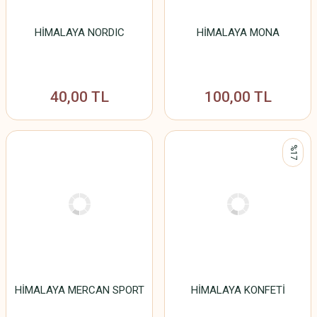
HİMALAYA NORDIC
HİMALAYA MONA
40,00 TL
100,00 TL
%17
HİMALAYA MERCAN SPORT
HİMALAYA KONFETİ