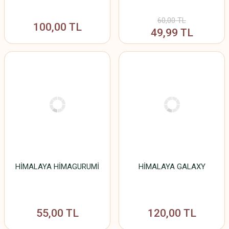
60,00 TL
100,00 TL
49,99 TL
HİMALAYA HİMAGURUMİ
HİMALAYA GALAXY
55,00 TL
120,00 TL