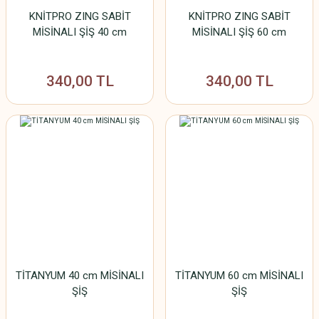
KNİTPRO ZING SABİT
KNİTPRO ZING SABİT
MİSİNALI ŞİŞ 40 cm
MİSİNALI ŞİŞ 60 cm
340,00 TL
340,00 TL
TİTANYUM 40 cm MİSİNALI
TİTANYUM 60 cm MİSİNALI
ŞİŞ
ŞİŞ