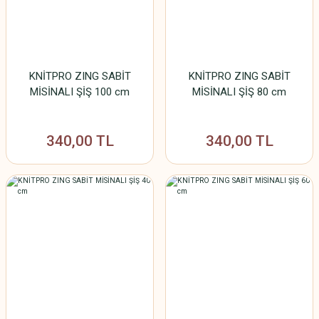
KNİTPRO ZING SABİT
KNİTPRO ZING SABİT
MİSİNALI ŞİŞ 100 cm
MİSİNALI ŞİŞ 80 cm
340,00 TL
340,00 TL