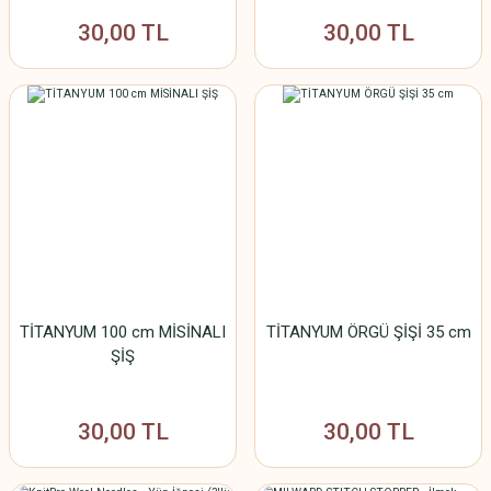
30,00 TL
30,00 TL
TİTANYUM 100 cm MİSİNALI
TİTANYUM ÖRGÜ ŞİŞİ 35 cm
ŞİŞ
30,00 TL
30,00 TL