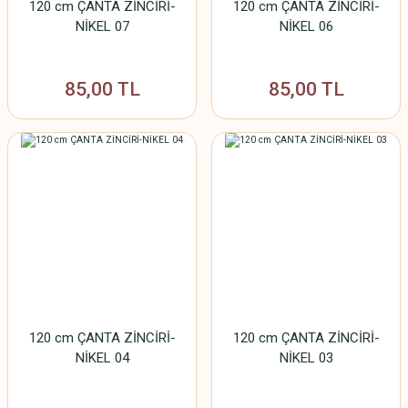
120 cm ÇANTA ZİNCİRİ-
120 cm ÇANTA ZİNCİRİ-
NİKEL 07
NİKEL 06
85,00 TL
85,00 TL
120 cm ÇANTA ZİNCİRİ-
120 cm ÇANTA ZİNCİRİ-
NİKEL 04
NİKEL 03