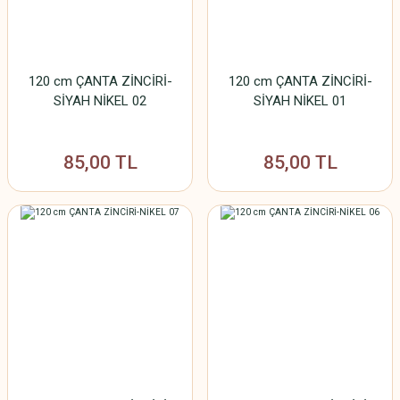
120 cm ÇANTA ZİNCİRİ-
120 cm ÇANTA ZİNCİRİ-
SİYAH NİKEL 02
SİYAH NİKEL 01
85,00 TL
85,00 TL