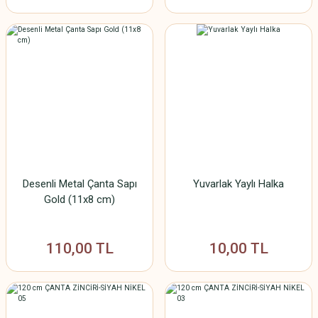
Desenli Metal Çanta Sapı
Yuvarlak Yaylı Halka
Gold (11x8 cm)
110,00 TL
10,00 TL