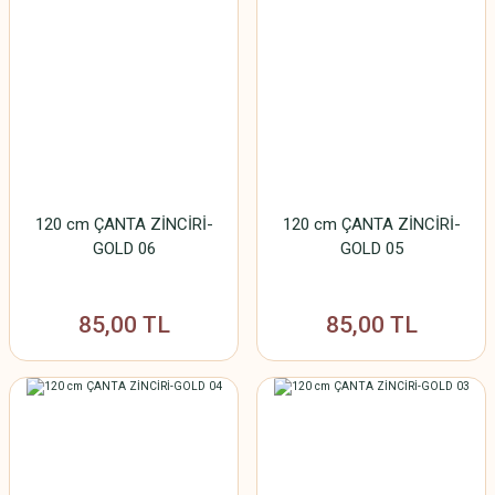
120 cm ÇANTA ZİNCİRİ-
120 cm ÇANTA ZİNCİRİ-
GOLD 06
GOLD 05
85,00 TL
85,00 TL