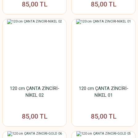
85,00 TL
85,00 TL
120 cm ÇANTA ZİNCİRİ-
120 cm ÇANTA ZİNCİRİ-
NİKEL 02
NİKEL 01
85,00 TL
85,00 TL