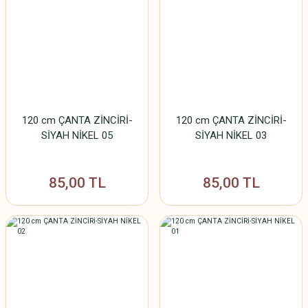
120 cm ÇANTA ZİNCİRİ-
120 cm ÇANTA ZİNCİRİ-
SİYAH NİKEL 05
SİYAH NİKEL 03
85,00 TL
85,00 TL