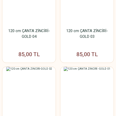
120 cm ÇANTA ZİNCİRİ-
120 cm ÇANTA ZİNCİRİ-
GOLD 04
GOLD 03
85,00 TL
85,00 TL