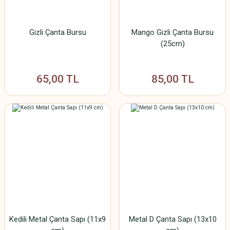
Gizli Çanta Bursu
Mango Gizli Çanta Bursu
(25cm)
65,00 TL
85,00 TL
Kedili Metal Çanta Sapı (11x9
Metal D Çanta Sapı (13x10