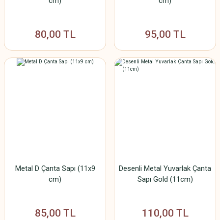
cm)
cm)
80,00 TL
95,00 TL
Metal D Çanta Sapı (11x9
Desenli Metal Yuvarlak Çanta
cm)
Sapı Gold (11cm)
85,00 TL
110,00 TL