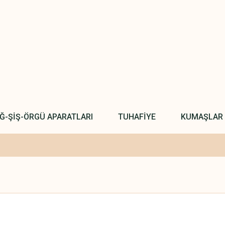
IĞ-ŞİŞ-ÖRGÜ APARATLARI
TUHAFİYE
KUMAŞLAR