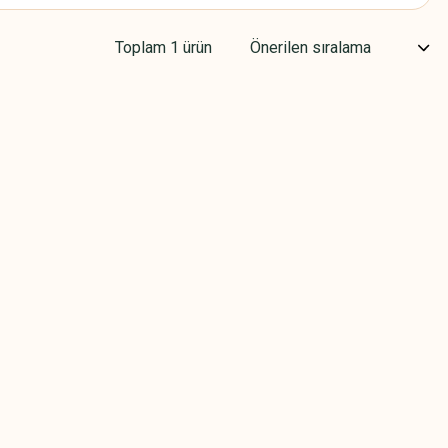
Toplam 1 ürün