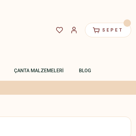
SEPET
ÇANTA MALZEMELERİ
BLOG