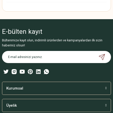
E-bülten
kayıt
Bültenimize kayıt olun, indirimli ürünlerden ve kampanyalardan ilk sizin
haberiniz olsun!
Kurumsal
Üyelik