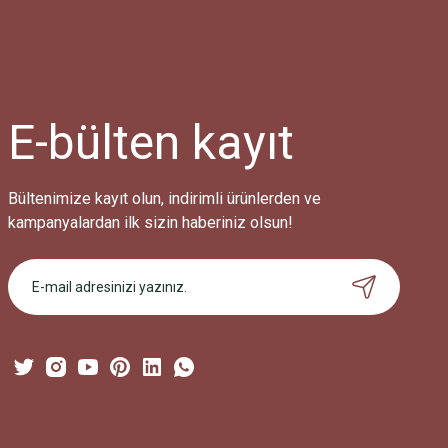
E-bülten
kayıt
Bültenimize kayıt olun, indirimli ürünlerden ve
kampanyalardan ilk sizin haberiniz olsun!