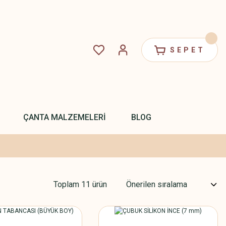
SEPET
ÇANTA MALZEMELERİ
BLOG
Toplam 11 ürün