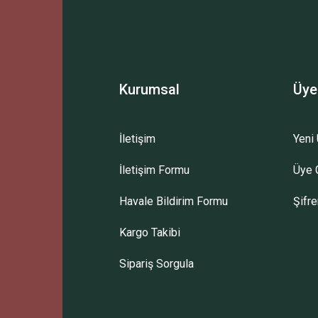
Kurumsal
Üye
İletişim
Yeni 
İletişim Formu
Üye G
Havale Bildirim Formu
Şifr
Kargo Takibi
Sipariş Sorgula