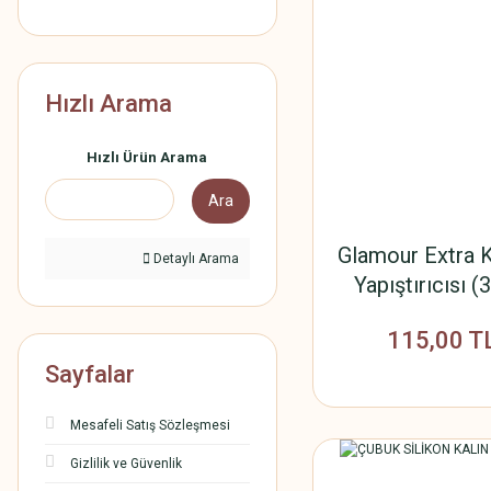
Hızlı Arama
Hızlı Ürün Arama
Ara
Glamour Extra
Detaylı Arama
Yapıştırıcısı (
115,00 T
Sayfalar
Mesafeli Satış Sözleşmesi
Gizlilik ve Güvenlik