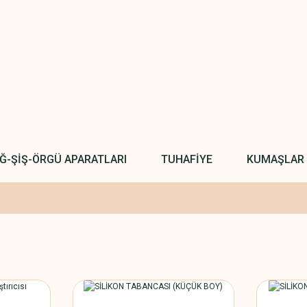
IĞ-ŞİŞ-ÖRGÜ APARATLARI
TUHAFİYE
KUMAŞLAR