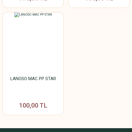
LANOSO MAC PP STAR
100,00 TL