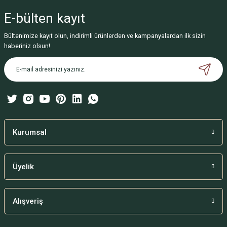
E-bülten
kayıt
Bültenimize kayıt olun, indirimli ürünlerden ve kampanyalardan ilk sizin
haberiniz olsun!
Kurumsal
Üyelik
Alışveriş