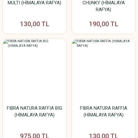
MULTI (HİMALAYA RAFYA)
CHUNKY (HİMALAYA
RAFYA)
130,00 TL
190,00 TL
FIBRA NATURA RAFFIA BIG
FIBRA NATURA RAFFIA
(HİMALAYA RAFYA)
(HİMALAYA RAFYA)
975,00 TL
130,00 TL