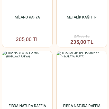
MİLANO RAFYA
METALİK KAĞIT İP
275,00 TL
305,00 TL
235,00 TL
FIBRA NATURA RAFFIA
FIBRA NATURA RAFFIA