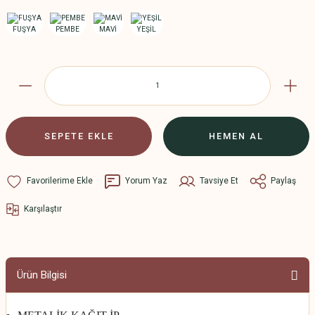
SEPETE EKLE
HEMEN AL
Yorum Yaz
Tavsiye Et
Paylaş
Karşılaştır
Ürün Bilgisi