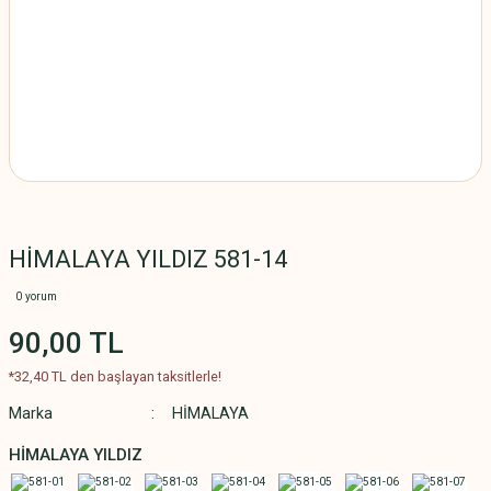
HİMALAYA YILDIZ 581-14
0 yorum
90,00 TL
*32,40 TL den başlayan taksitlerle!
Marka
HİMALAYA
HİMALAYA YILDIZ