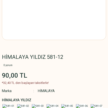
HİMALAYA YILDIZ 581-12
0 yorum
90,00 TL
*32,40 TL den başlayan taksitlerle!
Marka
HİMALAYA
HİMALAYA YILDIZ