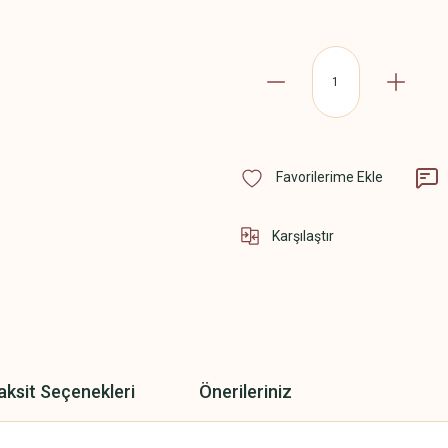
Karşılaştır
aksit Seçenekleri
Önerileriniz