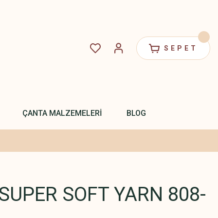
SEPET
ÇANTA MALZEMELERİ
BLOG
SUPER SOFT YARN 808-