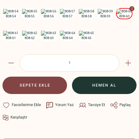
SEPETE EKLE
HEMEN AL
Yorum Yaz
Tavsiye Et
Paylaş
Karşılaştır