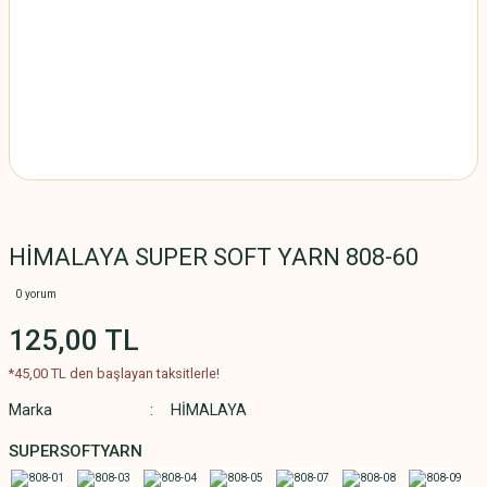
HİMALAYA SUPER SOFT YARN 808-60
0 yorum
125,00 TL
*45,00 TL den başlayan taksitlerle!
Marka
HİMALAYA
SUPERSOFTYARN