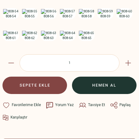
SEPETE EKLE
HEMEN AL
Yorum Yaz
Tavsiye Et
Paylaş
Karşılaştır