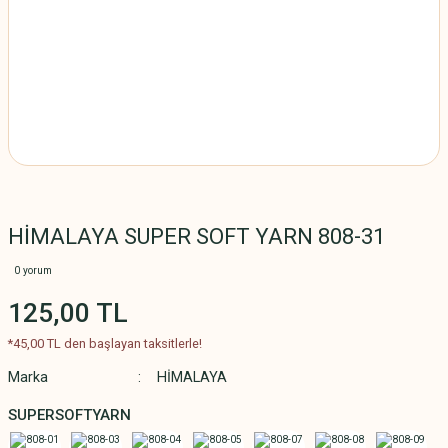
HİMALAYA SUPER SOFT YARN 808-31
0 yorum
125,00 TL
*45,00 TL den başlayan taksitlerle!
Marka
HİMALAYA
SUPERSOFTYARN