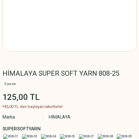
HİMALAYA SUPER SOFT YARN 808-25
0 yorum
125,00 TL
*45,00 TL den başlayan taksitlerle!
Marka
HİMALAYA
SUPERSOFTYARN