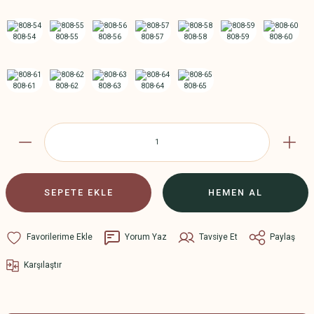
SEPETE EKLE
HEMEN AL
Yorum Yaz
Tavsiye Et
Paylaş
Karşılaştır