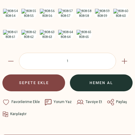
SEPETE EKLE
HEMEN AL
Yorum Yaz
Tavsiye Et
Paylaş
Karşılaştır