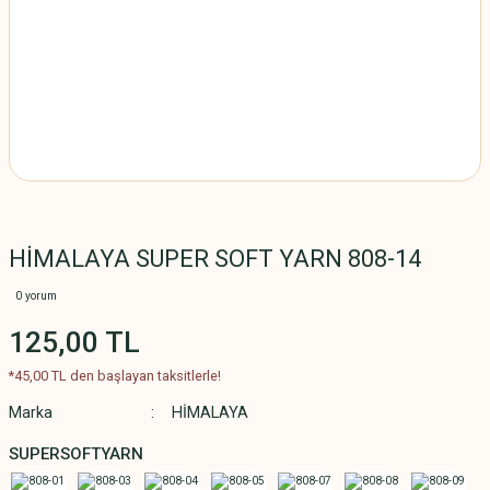
HİMALAYA SUPER SOFT YARN 808-14
0 yorum
125,00 TL
*45,00 TL den başlayan taksitlerle!
Marka
HİMALAYA
SUPERSOFTYARN