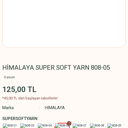
HİMALAYA SUPER SOFT YARN 808-05
0 yorum
125,00 TL
*45,00 TL den başlayan taksitlerle!
Marka
HİMALAYA
SUPERSOFTYARN