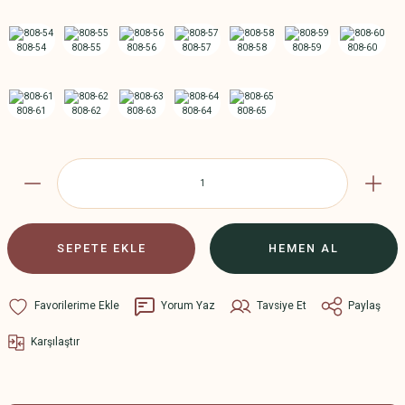
SEPETE EKLE
HEMEN AL
Yorum Yaz
Tavsiye Et
Paylaş
Karşılaştır