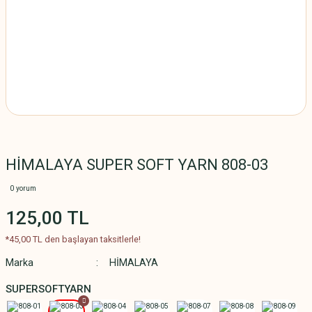
HİMALAYA SUPER SOFT YARN 808-03
0 yorum
125,00 TL
*45,00 TL den başlayan taksitlerle!
Marka
HİMALAYA
SUPERSOFTYARN