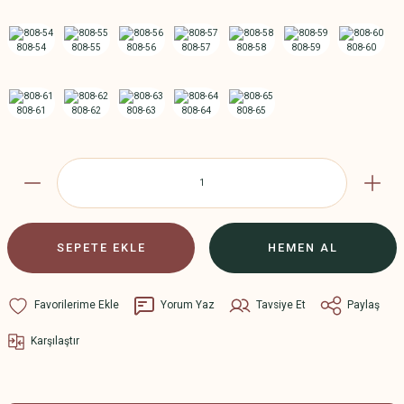
SEPETE EKLE
HEMEN AL
Yorum Yaz
Tavsiye Et
Paylaş
Karşılaştır