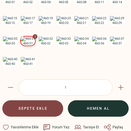
SEPETE EKLE
HEMEN AL
Yorum Yaz
Tavsiye Et
Paylaş