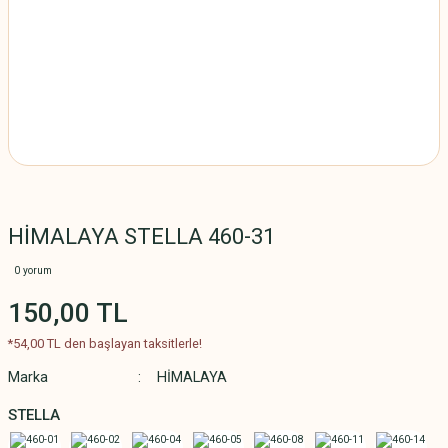
HİMALAYA STELLA 460-31
0 yorum
150,00 TL
*54,00 TL den başlayan taksitlerle!
Marka
HİMALAYA
STELLA