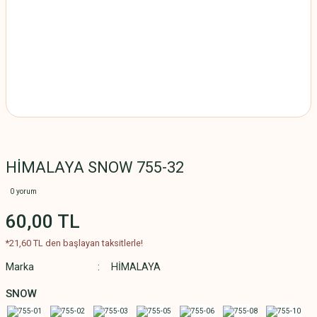
HİMALAYA SNOW 755-32
0 yorum
60,00 TL
*21,60 TL den başlayan taksitlerle!
Marka
HİMALAYA
SNOW