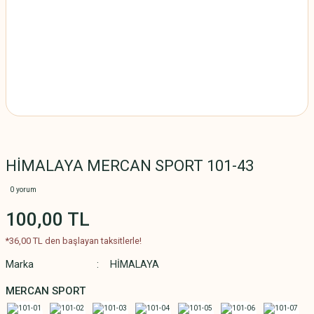
HİMALAYA MERCAN SPORT 101-43
0 yorum
100,00 TL
*36,00 TL den başlayan taksitlerle!
Marka
HİMALAYA
MERCAN SPORT