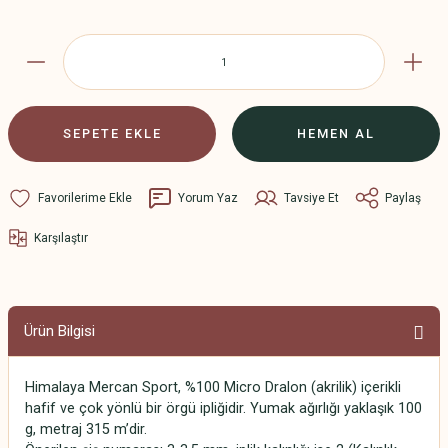
SEPETE EKLE
HEMEN AL
Yorum Yaz
Tavsiye Et
Paylaş
Karşılaştır
Ürün Bilgisi
Himalaya Mercan Sport, %100 Micro Dralon (akrilik) içerikli
hafif ve çok yönlü bir örgü ipliğidir. Yumak ağırlığı yaklaşık 100
g, metraj 315 m’dir.