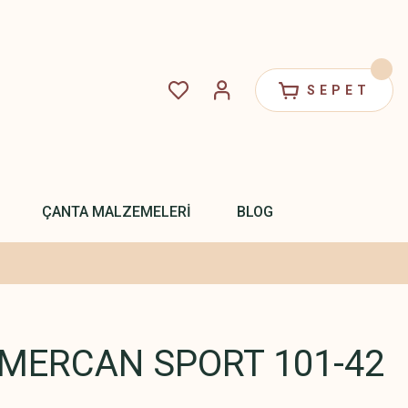
SEPET
ÇANTA MALZEMELERİ
BLOG
MERCAN SPORT 101-42