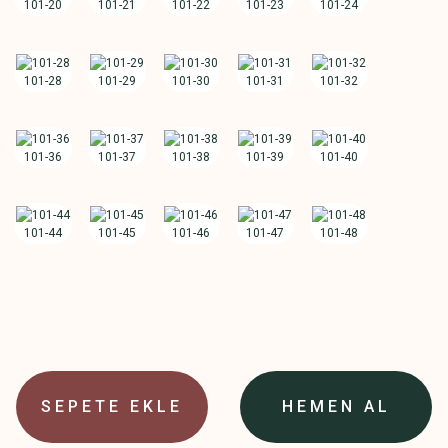
SEPETE EKLE
HEMEN AL