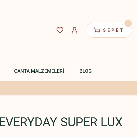
SEPET
ÇANTA MALZEMELERİ
BLOG
EVERYDAY SUPER LUX