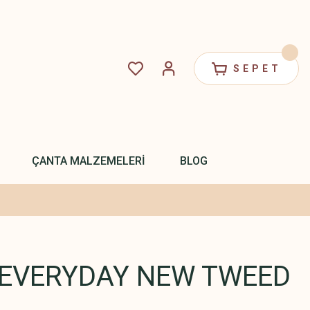
SEPET
ÇANTA MALZEMELERİ
BLOG
 EVERYDAY NEW TWEED