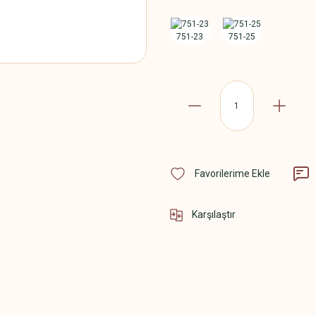
Karşılaştır