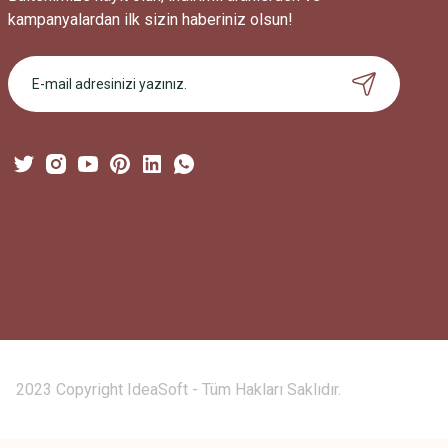
kampanyalardan ilk sizin haberiniz olsun!
2023 Copyright IdeaSoft - Tüm Hakları Saklıdır.