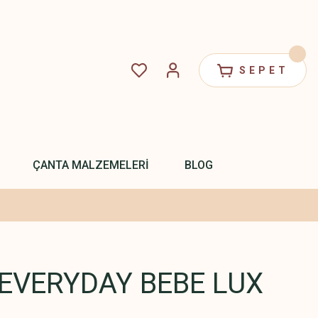
SEPET
ÇANTA MALZEMELERİ
BLOG
EVERYDAY BEBE LUX