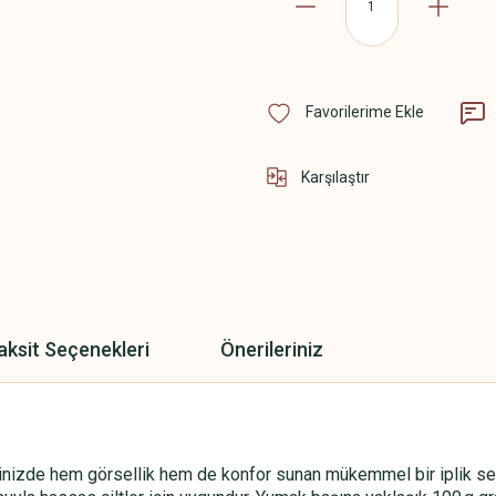
Karşılaştır
aksit Seçenekleri
Önerileriniz
nizde hem görsellik hem de konfor sunan mükemmel bir iplik seçim