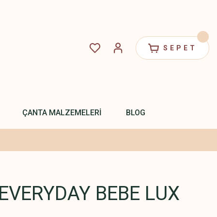
SEPET
ÇANTA MALZEMELERİ
BLOG
EVERYDAY BEBE LUX