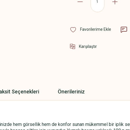
Karşılaştır
aksit Seçenekleri
Önerileriniz
nizde hem görsellik hem de konfor sunan mükemmel bir iplik seçim