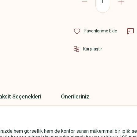
Karşılaştır
aksit Seçenekleri
Önerileriniz
nizde hem görsellik hem de konfor sunan mükemmel bir iplik seçim