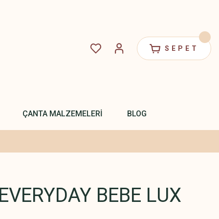
SEPET
ÇANTA MALZEMELERİ
BLOG
EVERYDAY BEBE LUX