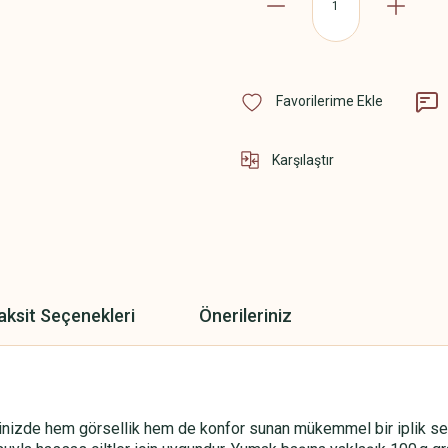
Karşılaştır
aksit Seçenekleri
Önerileriniz
nizde hem görsellik hem de konfor sunan mükemmel bir iplik seçim