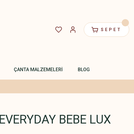
SEPET
ÇANTA MALZEMELERİ
BLOG
EVERYDAY BEBE LUX