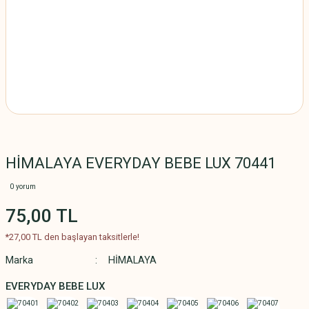
HİMALAYA EVERYDAY BEBE LUX 70441
0 yorum
75,00 TL
*27,00 TL den başlayan taksitlerle!
Marka
HİMALAYA
EVERYDAY BEBE LUX