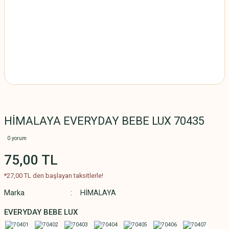
HİMALAYA EVERYDAY BEBE LUX 70435
0 yorum
75,00 TL
*27,00 TL den başlayan taksitlerle!
Marka
HİMALAYA
EVERYDAY BEBE LUX