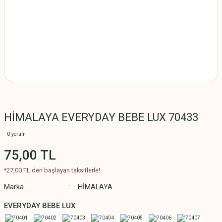
HİMALAYA EVERYDAY BEBE LUX 70433
0 yorum
75,00 TL
*27,00 TL den başlayan taksitlerle!
Marka
HİMALAYA
EVERYDAY BEBE LUX