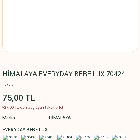
HİMALAYA EVERYDAY BEBE LUX 70424
0 yorum
75,00 TL
*27,00 TL den başlayan taksitlerle!
Marka
HİMALAYA
EVERYDAY BEBE LUX