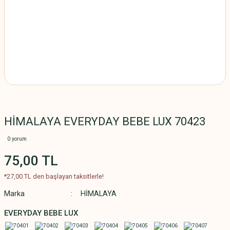
HİMALAYA EVERYDAY BEBE LUX 70423
0 yorum
75,00 TL
*27,00 TL den başlayan taksitlerle!
Marka
HİMALAYA
EVERYDAY BEBE LUX