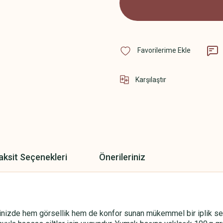
Karşılaştır
aksit Seçenekleri
Önerileriniz
nizde hem görsellik hem de konfor sunan mükemmel bir iplik seçim