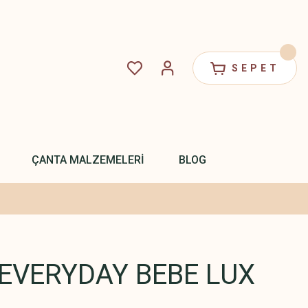
SEPET
ÇANTA MALZEMELERİ
BLOG
EVERYDAY BEBE LUX