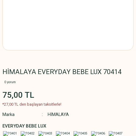
HİMALAYA EVERYDAY BEBE LUX 70414
0 yorum
75,00 TL
*27,00 TL den başlayan taksitlerle!
Marka
HİMALAYA
EVERYDAY BEBE LUX