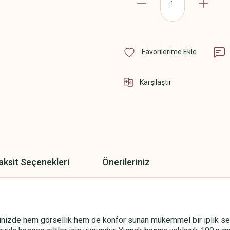
Karşılaştır
aksit Seçenekleri
Önerileriniz
nizde hem görsellik hem de konfor sunan mükemmel bir iplik seçim