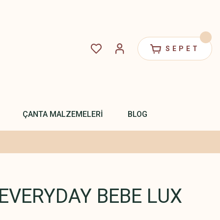
SEPET
ÇANTA MALZEMELERİ
BLOG
EVERYDAY BEBE LUX