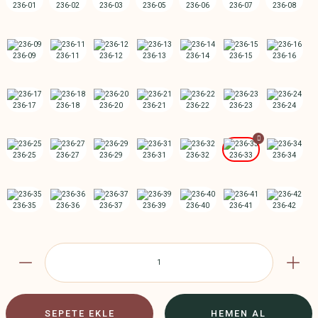
SEPETE EKLE
HEMEN AL