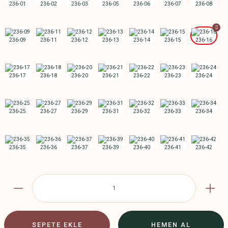
SEPETE EKLE
HEMEN AL