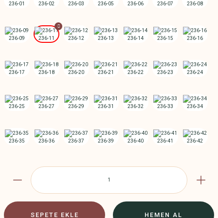
SEPETE EKLE
HEMEN AL