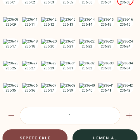
SEPETE EKLE
HEMEN AL