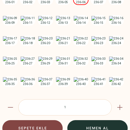
SEPETE EKLE
HEMEN AL