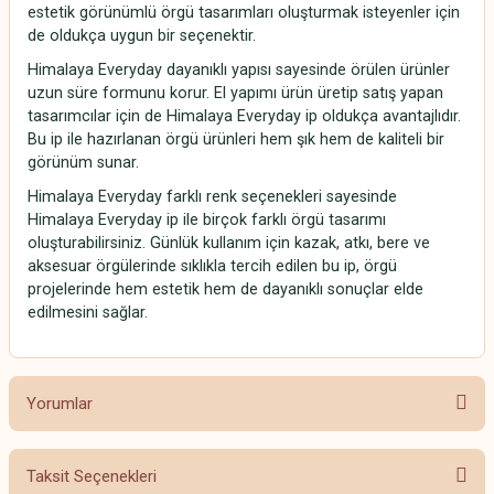
estetik görünümlü örgü tasarımları oluşturmak isteyenler için
de oldukça uygun bir seçenektir.
Himalaya Everyday dayanıklı yapısı sayesinde örülen ürünler
uzun süre formunu korur. El yapımı ürün üretip satış yapan
tasarımcılar için de Himalaya Everyday ip oldukça avantajlıdır.
Bu ip ile hazırlanan örgü ürünleri hem şık hem de kaliteli bir
görünüm sunar.
Himalaya Everyday farklı renk seçenekleri sayesinde
Himalaya Everyday ip ile birçok farklı örgü tasarımı
oluşturabilirsiniz. Günlük kullanım için kazak, atkı, bere ve
aksesuar örgülerinde sıklıkla tercih edilen bu ip, örgü
projelerinde hem estetik hem de dayanıklı sonuçlar elde
edilmesini sağlar.
Yorumlar
Taksit Seçenekleri