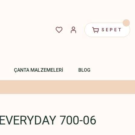
SEPET
ÇANTA MALZEMELERİ
BLOG
EVERYDAY 700-06