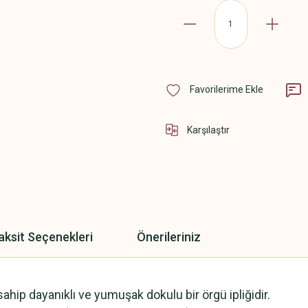
Karşılaştır
aksit Seçenekleri
Önerileriniz
sahip dayanıklı ve yumuşak dokulu bir örgü ipliğidir.