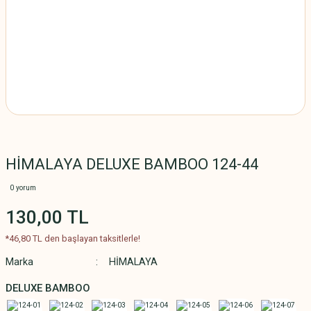
HİMALAYA DELUXE BAMBOO 124-44
0 yorum
130,00 TL
*46,80 TL den başlayan taksitlerle!
Marka
HİMALAYA
DELUXE BAMBOO