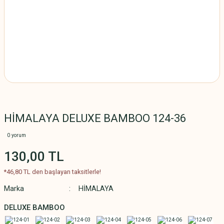
HİMALAYA DELUXE BAMBOO 124-36
0 yorum
130,00 TL
*46,80 TL den başlayan taksitlerle!
Marka
HİMALAYA
DELUXE BAMBOO