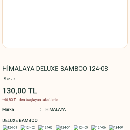
HİMALAYA DELUXE BAMBOO 124-08
0 yorum
130,00 TL
*46,80 TL den başlayan taksitlerle!
Marka
HİMALAYA
DELUXE BAMBOO