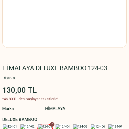
HİMALAYA DELUXE BAMBOO 124-03
0 yorum
130,00 TL
*46,80 TL den başlayan taksitlerle!
Marka
HİMALAYA
DELUXE BAMBOO