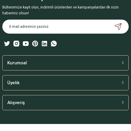
Bültenimize kayıt olun, indirimli ürünlerden ve kampanyalardan ilk sizin
haberiniz olsun!
Kurumsal
Üyelik
Alışveriş