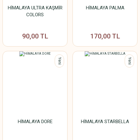
HİMALAYA ULTRA KAŞMİR
HİMALAYA PALMA
COLORS
90,00 TL
170,00 TL
Yeni
Yeni
HİMALAYA DORE
HİMALAYA STARBELLA