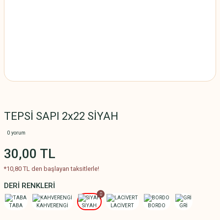
TEPSİ SAPI 2x22 SİYAH
0 yorum
30,00 TL
*10,80 TL den başlayan taksitlerle!
DERİ RENKLERİ