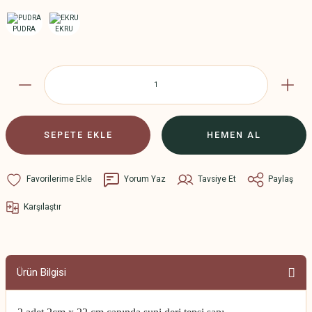
SEPETE EKLE
HEMEN AL
Yorum Yaz
Tavsiye Et
Paylaş
Karşılaştır
Ürün Bilgisi