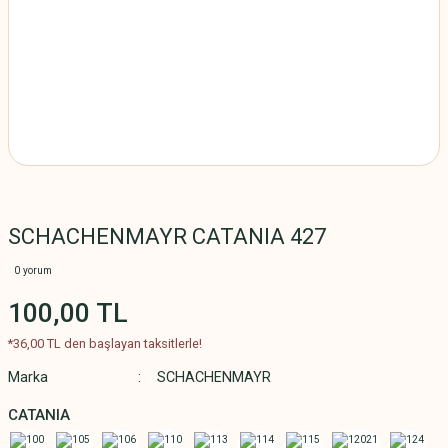
SCHACHENMAYR CATANIA 427
0 yorum
100,00 TL
*36,00 TL den başlayan taksitlerle!
Marka
SCHACHENMAYR
CATANIA