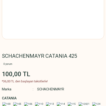
SCHACHENMAYR CATANIA 425
0 yorum
100,00 TL
*36,00 TL den başlayan taksitlerle!
Marka
SCHACHENMAYR
CATANIA